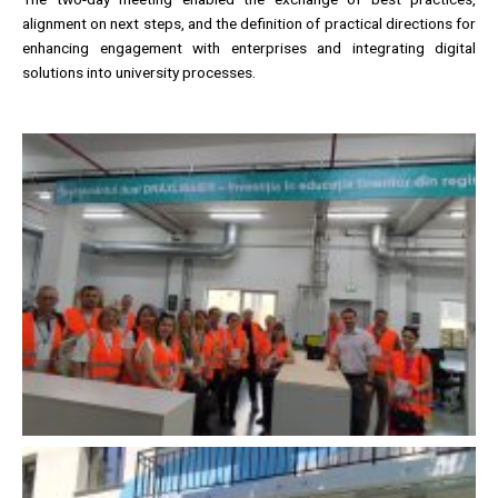
alignment on next steps, and the definition of practical directions for
enhancing engagement with enterprises and integrating digital
solutions into university processes.