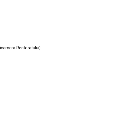
 Anticamera Rectoratului).