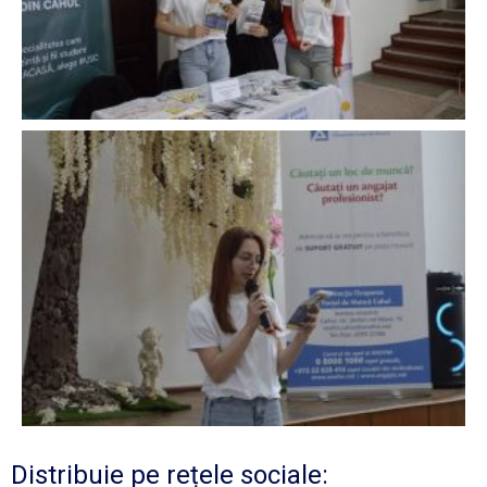
Distribuie pe rețele sociale: